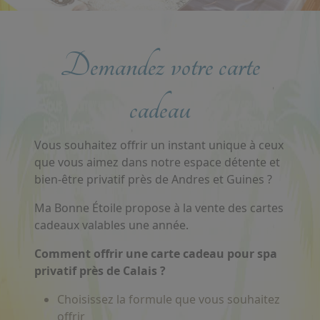
Demandez votre carte
cadeau
Vous souhaitez offrir un instant unique à ceux
que vous aimez dans notre espace détente et
bien-être privatif près de Andres et Guines ?
Ma Bonne Étoile propose à la vente des cartes
cadeaux valables une année.
Comment offrir une carte cadeau pour spa
privatif près de Calais ?
Choisissez la formule que vous souhaitez
offrir