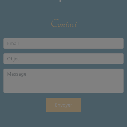
Contact
Envoyer