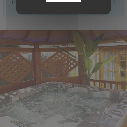
payant), pour que vous puissiez recharger votre
véhicule en toute tranquillité.